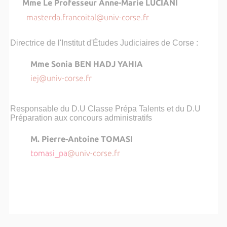
Mme Le Professeur Anne-Marie LUCIANI
masterda.francoital@univ-corse.fr
Directrice de l'Institut d'Études Judiciaires de Corse :
Mme
Sonia BEN HADJ YAHIA
iej@univ-corse.fr
Responsable du D.U Classe Prépa Talents et du D.U
Préparation aux concours administratifs
M. Pierre-Antoine TOMASI
tomasi_pa
@univ-corse.fr