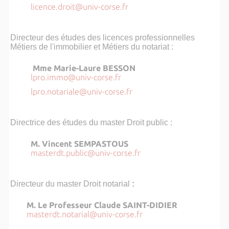
licence.droit@univ-corse.fr
Directeur des études des licences professionnelles
Métiers de l'immobilier et Métiers du notariat :
Mme
Marie-Laure BESSON
lpro.immo@univ-corse.fr
lpro.notariale@univ-corse.fr
Directrice des études du master Droit public :
M. Vincent SEMPASTOUS
masterdt.public@univ-corse.fr
Directeur du master Droit notarial
:
M.
Le Professeur Claude SAINT-DIDIER
masterdt.notarial@univ-corse.fr