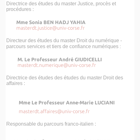
Directrice des études du master Justice, procès et
procédures :
Mme Sonia BEN HADJ YAHIA
masterdt.justice@univ-corse.fr
Directeur des études du master Droit du numérique -
:
parcours services et tiers de confiance numériques
M.
Le Professeur André GIUDICELLI
masterdt.numerique@univ-corse.fr
Directrice des études des études du master Droit des
affaires :
Mme Le Professeur Anne-Marie LUCIANI
masterdt.affaires@univ-corse.fr
Responsable du parcours franco-italien :