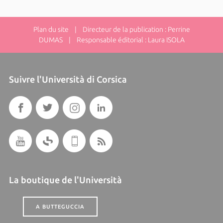
Plan du site
| Directeur de la publication : Perrine
DUMAS | Responsable éditorial : Laura ISOLA
Suivre l'Università di Corsica
La boutique de l'Università
A BUTTEGUCCIA