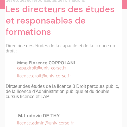
des études et responsables de formations
Les directeurs des études
et responsables de
formations
Directrice des études de la capacité et de la licence en
droit :
Mme Florence COPPOLANI
capa.droit@univ-corse.fr
licence.droit@univ-corse.fr
Dircteur des études de la licence 3 Droit parcours public,
de la licence d'Administration publique et du double
cursus licence et LAP :
M.
Ludovic DE THY
licence.admin@univ-corse.fr