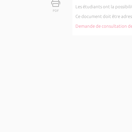
Les étudiants ont la possibi
PDF
Ce document doit être adress
Demande de consultation de