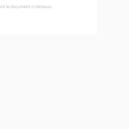
sant le document ci-dessous.