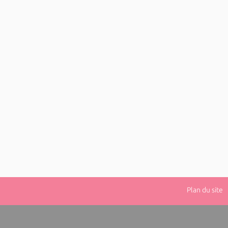
Plan du site
|