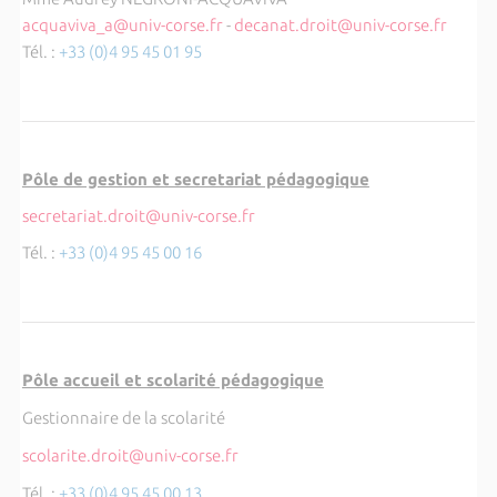
acquaviva_a@univ-corse.fr
-
decanat.droit@univ-corse.fr
Tél. :
+33 (0)4 95 45 01 95
Pôle de gestion et secretariat pédagogique
secretariat.droit@univ-corse.fr
Tél. :
+33 (0)4 95 45 00 16
Pôle accueil et scolarité pédagogique
Gestionnaire de la scolarité
scolarite.droit@univ-corse.fr
Tél. :
+33 (0)4 95 45 00 13