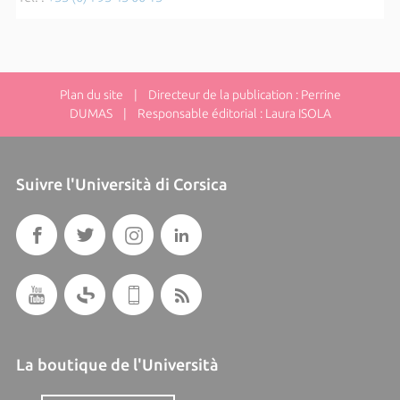
Plan du site
| Directeur de la publication : Perrine
DUMAS | Responsable éditorial : Laura ISOLA
Suivre l'Università di Corsica
La boutique de l'Università