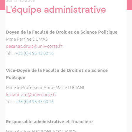
administrative
L'équipe administrative
Doyen de la Faculté de Droit et de Science Politique
Mme Perrine DUMAS
decanat.droit@univ-corse.fr
Tél. :
+33 (0)4 95 45 00 16
Vice-Doyen de la Faculté de Droit et de Science
Politique
Mme le Professeur Anne-Marie LUCIANI
luciani_am@univ-corse.fr
Tél. :
+33 (0)4 95 45 00 16
Responsable administrative et financière
Mme Audrey NEGRONI-ACQUAVIVA