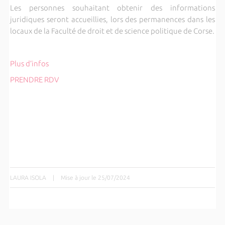
Les personnes souhaitant obtenir des informations
juridiques seront accueillies, lors des permanences dans les
locaux de la Faculté de droit et de science politique de Corse.
Plus d’infos
PRENDRE RDV
LAURA ISOLA
|
Mise à jour le 25/07/2024