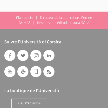
Plan du site
| Directeur de la publication : Perrine
DUMAS | Responsable éditorial : Laura ISOLA
Suivre l'Università di Corsica
La boutique de l'Università
A BUTTEGUCCIA