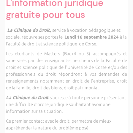
L'information juridique
gratuite pour tous
La Clinique du Droit,
service à vocation pédagogique et
sociale, réouvre ses portes le
L
undi 16 septembre 2024
à la
Faculté de droit et science politique de Corse.
Les étudiants de Masters (Bac+4 ou 5) accompagnés et
supervisés par des enseignants-chercheurs de la Faculté de
droit et science politique de l'Université de Corse et/ou des
professionnels du droit répondront à vos demandes de
renseignements notamment en droit de l'entreprise, droit
de la famille, droit des biens, droit patrimonial.
La Clinique du Droit
s’adresse à toute personne présentant
une difficulté d’ordre juridique souhaitant avoir une
information sur sa situation.
Ce premier contact avec le droit, permettra de mieux
appréhender la nature du problème posé.