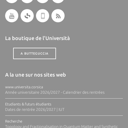
La boutique de l'Università
A BUTTEGUCCIA
A la une sur nos sites web
www.universita.corsica
Année universitaire 2026/2027 - Calendrier des rentrées
Etudiants & futurs étudiants
Dates de rentrée 2026/2027 | IUT
Recherche
Topology and Fractionalisation in Quantum Matter and Synthetic