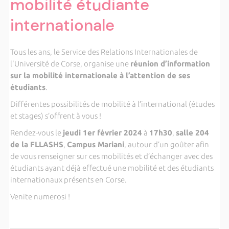
mobilité étudiante
internationale
Tous les ans, le Service des Relations Internationales de
l'Université de Corse, organise une
réunion d’information
sur la mobilité internationale à l’attention de ses
étudiants
.
Différentes possibilités de mobilité à l’international (études
et stages) s’offrent à vous !
Rendez-vous le
jeudi 1er février 2024
à
17h30
,
salle 204
de la FLLASHS
,
Campus Mariani
, autour d’un goûter afin
de vous renseigner sur ces mobilités et d’échanger avec des
étudiants ayant déjà effectué une mobilité et des étudiants
internationaux présents en Corse.
Venite numerosi !