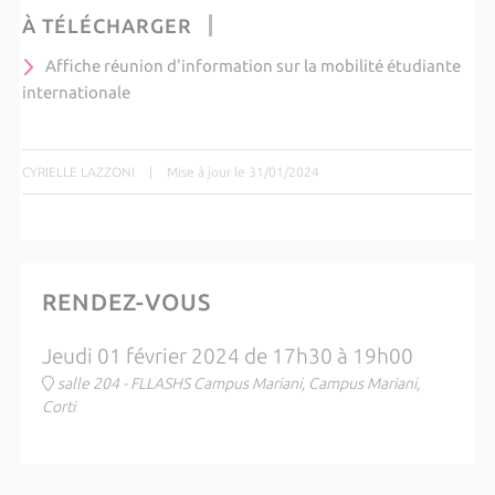
À TÉLÉCHARGER
Affiche réunion d'information sur la mobilité étudiante
internationale
CYRIELLE LAZZONI
|
Mise à jour le 31/01/2024
RENDEZ-VOUS
Jeudi 01 février 2024 de 17h30 à 19h00
salle 204 - FLLASHS Campus Mariani, Campus Mariani,
Corti