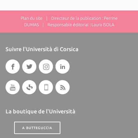
Plan du site
| Directeur de la publication : Perrine
DUMAS | Responsable éditorial : Laura ISOLA
Suivre l'Università di Corsica
La boutique de l'Università
A BUTTEGUCCIA