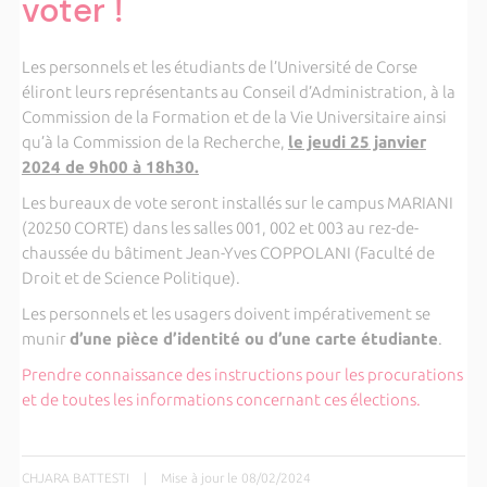
voter !
Les personnels et les étudiants de l’Université de Corse
éliront leurs représentants au Conseil d’Administration, à la
Commission de la Formation et de la Vie Universitaire ainsi
qu’à la Commission de la Recherche,
le jeudi 25 janvier
2024 de 9h00 à 18h30.
Les bureaux de vote seront installés sur le campus MARIANI
(20250 CORTE) dans les salles 001, 002 et 003 au rez-de-
chaussée du bâtiment Jean-Yves COPPOLANI (Faculté de
Droit et de Science Politique).
Les personnels et les usagers doivent impérativement se
munir
d’une pièce d’identité ou d’une carte étudiante
.
Prendre connaissance des instructions pour les procurations
et de toutes les informations concernant ces élections.
CHJARA BATTESTI
|
Mise à jour le 08/02/2024