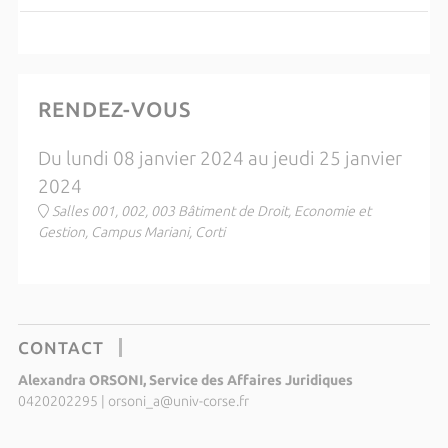
RENDEZ-VOUS
Du lundi 08 janvier 2024 au jeudi 25 janvier
2024
Salles 001, 002, 003 Bâtiment de Droit, Economie et
Gestion, Campus Mariani, Corti
CONTACT
Alexandra ORSONI, Service des Affaires Juridiques
0420202295
|
orsoni_a@univ-corse.fr