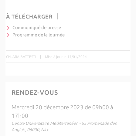
À TÉLÉCHARGER
Communiqué de presse
Programme de la journée
CHJARA BATTESTI
|
Mise à jour le 17/01/2024
RENDEZ-VOUS
Mercredi 20 décembre 2023 de 09h00 à
17h00
Centre Universitaire Méditerranéen - 65 Promenade des
Anglais, 06000, Nice