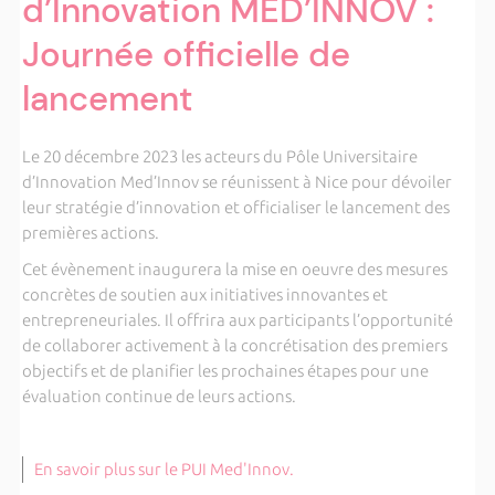
d’Innovation MED’INNOV :
Journée officielle de
lancement
Le 20 décembre 2023 les acteurs du Pôle Universitaire
d’Innovation Med’Innov se réunissent à Nice pour dévoiler
leur stratégie d’innovation et officialiser le lancement des
premières actions.
Cet évènement inaugurera la mise en oeuvre des mesures
concrètes de soutien aux initiatives innovantes et
entrepreneuriales. Il offrira aux participants l’opportunité
de collaborer activement à la concrétisation des premiers
objectifs et de planifier les prochaines étapes pour une
évaluation continue de leurs actions.
En savoir plus sur le PUI Med'Innov.