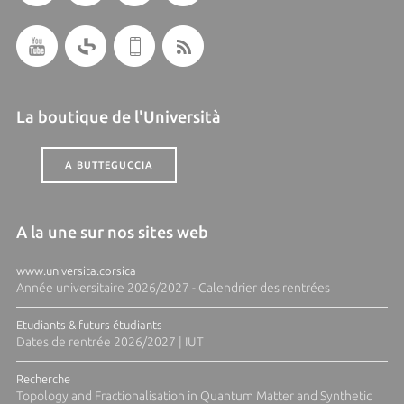
La boutique de l'Università
A BUTTEGUCCIA
A la une sur nos sites web
www.universita.corsica
Année universitaire 2026/2027 - Calendrier des rentrées
Etudiants & futurs étudiants
Dates de rentrée 2026/2027 | IUT
Recherche
Topology and Fractionalisation in Quantum Matter and Synthetic