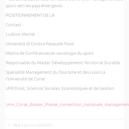
sport vers les pays émergents
POSITIONNEMENT DE LA
Contact :
Ludovic Martel
Università di Corsica Pasquale Paoli
Maitre de Conférences en sociologie du sport
Responsable du Master Développement Territorial Durable
Spécialité Management du Tourisme et des Loisirs à
l’Université de Corse
UFR Droit, Sciences Sociales, Economiques et de Gestion
Univ_Corse_dossier_Presse_convention_nationale_management
|
Mise à jour le 23/02/2017