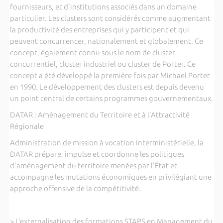
fournisseurs, et d'institutions associés dans un domaine
particulier. Les clusters sont considérés comme augmentant
la productivité des entreprises qui y participent et qui
peuvent concurrencer, nationalement et globalement. Ce
concept, également connu sous le nom de cluster
concurrentiel, cluster industriel ou cluster de Porter. Ce
concept a été développé la première fois par Michael Porter
en 1990. Le développement des clusters est depuis devenu
un point central de certains programmes gouvernementaux.
DATAR : Aménagement du Territoire et à l'Attractivité
Régionale
Administration de mission à vocation interministérielle, la
DATAR prépare, impulse et coordonne les politiques
d'aménagement du territoire menées par l'État et
accompagne les mutations économiques en privilégiant une
approche offensive de la compétitivité.
> L’externalisation des formations STAPS en Management du