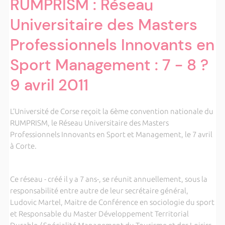
RUMPRISM : Réseau
Universitaire des Masters
Professionnels Innovants en
Sport Management : 7 - 8 ?
9 avril 2011
L’Université de Corse reçoit la 6ème convention nationale du
RUMPRISM, le Réseau Universitaire des Masters
Professionnels Innovants en Sport et Management, le 7 avril
à Corte.
Ce réseau - créé il y a 7 ans-, se réunit annuellement, sous la
responsabilité entre autre de leur secrétaire général,
Ludovic Martel, Maitre de Conférence en sociologie du sport
et Responsable du Master Développement Territorial