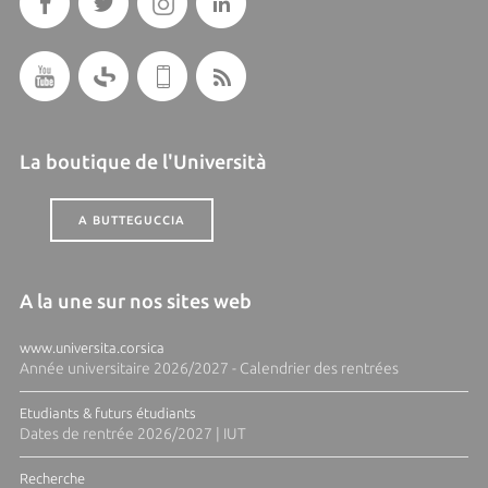
La boutique de l'Università
A BUTTEGUCCIA
A la une sur nos sites web
www.universita.corsica
Année universitaire 2026/2027 - Calendrier des rentrées
Etudiants & futurs étudiants
Dates de rentrée 2026/2027 | IUT
Recherche