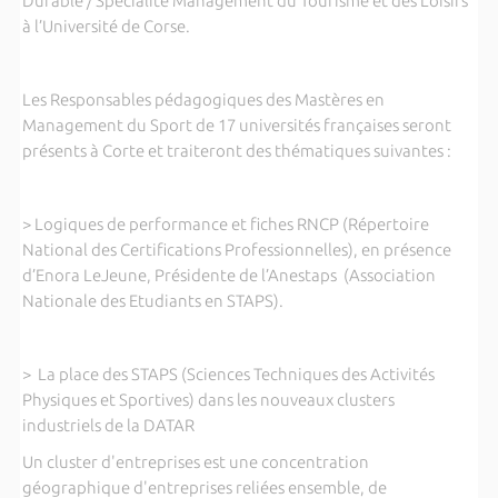
Durable / Spécialité Management du Tourisme et des Loisirs
à l’Université de Corse.
Les Responsables pédagogiques des Mastères en
Management du Sport de 17 universités françaises seront
présents à Corte et traiteront des thématiques suivantes :
> Logiques de performance et fiches RNCP (Répertoire
National des Certifications Professionnelles), en présence
d’Enora LeJeune, Présidente de l’Anestaps (Association
Nationale des Etudiants en STAPS).
> La place des STAPS (Sciences Techniques des Activités
Physiques et Sportives) dans les nouveaux clusters
industriels de la DATAR
Un cluster d'entreprises est une concentration
géographique d'entreprises reliées ensemble, de