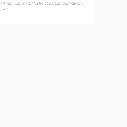
Amphi Landry, UFR Droit Eco, Campus Mariani,
Corti