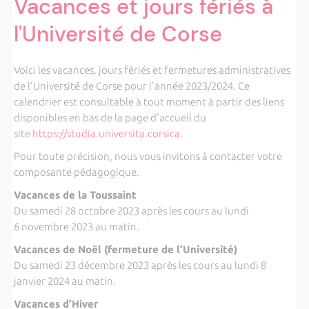
Vacances et jours fériés à
l'Université de Corse
Voici les vacances, jours fériés et fermetures administratives
de l'Université de Corse pour l'année 2023/2024. Ce
calendrier est consultable à tout moment à partir des liens
disponibles en bas de la page d'accueil du
site
https://studia.universita.corsica
.
Pour toute précision, nous vous invitons à contacter votre
composante pédagogique.
Vacances de la Toussaint
Du samedi 28 octobre 2023 après les cours au lundi
6 novembre 2023 au matin.
Vacances de Noël (fermeture de l’Université)
Du samedi 23 décembre 2023 après les cours au lundi 8
janvier 2024 au matin.
Vacances d’Hiver