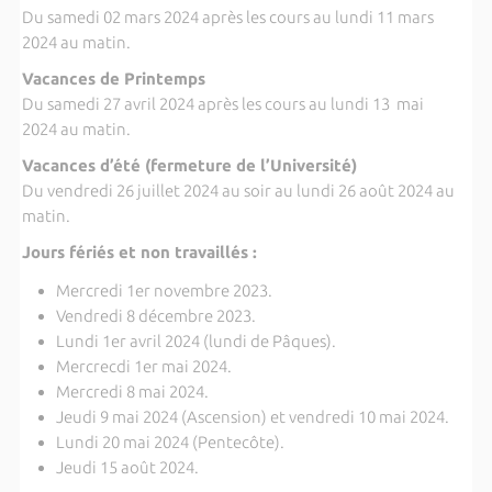
Du samedi 02 mars 2024 après les cours au lundi 11 mars
2024 au matin.
Vacances de Printemps
Du samedi 27 avril 2024 après les cours au lundi 13 mai
2024 au matin.
Vacances d’été (fermeture de l’Université)
Du vendredi 26 juillet 2024 au soir au lundi 26 août 2024 au
matin.
Jours fériés et non travaillés :
Mercredi 1er novembre 2023.
Vendredi 8 décembre 2023.
Lundi 1er avril 2024 (lundi de Pâques).
Mercrecdi 1er mai 2024.
Mercredi 8 mai 2024.
Jeudi 9 mai 2024 (Ascension) et vendredi 10 mai 2024.
Lundi 20 mai 2024 (Pentecôte).
Jeudi 15 août 2024.