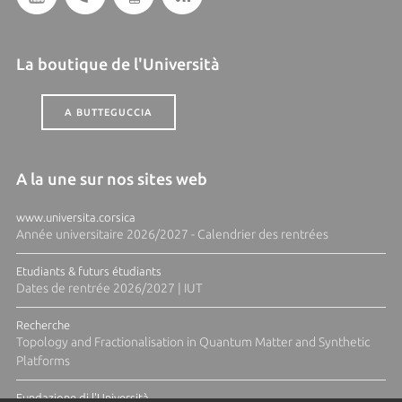
La boutique de l'Università
A BUTTEGUCCIA
A la une sur nos sites web
www.universita.corsica
Année universitaire 2026/2027 - Calendrier des rentrées
Etudiants & futurs étudiants
Dates de rentrée 2026/2027 | IUT
Recherche
Topology and Fractionalisation in Quantum Matter and Synthetic
Platforms
Fundazione di l'Università