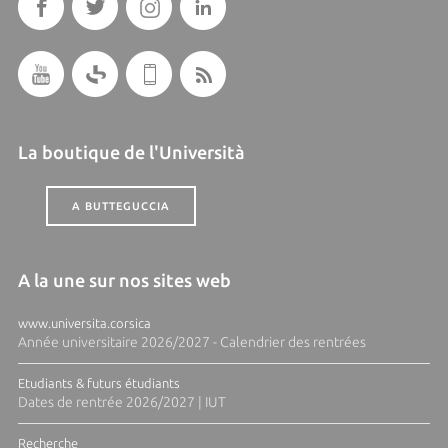
La boutique de l'Università
A BUTTEGUCCIA
A la une sur nos sites web
www.universita.corsica
Année universitaire 2026/2027 - Calendrier des rentrées
Etudiants & futurs étudiants
Dates de rentrée 2026/2027 | IUT
Recherche