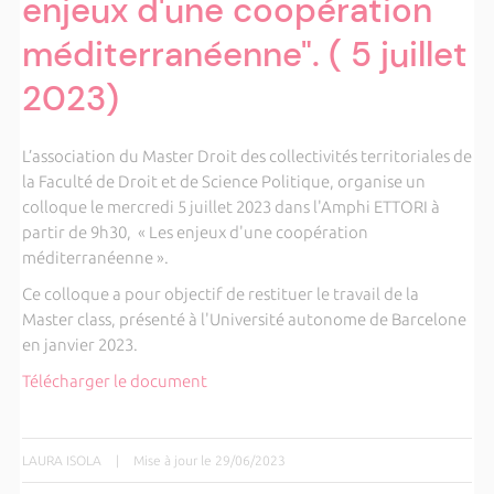
enjeux d'une coopération
méditerranéenne". ( 5 juillet
2023)
L’association du Master Droit des collectivités territoriales de
la Faculté de Droit et de Science Politique, organise un
colloque le mercredi 5 juillet 2023 dans l'Amphi ETTORI à
partir de 9h30, « Les enjeux d'une coopération
méditerranéenne ».
Ce colloque a pour objectif de restituer le travail de la
Master class, présenté à l'Université autonome de Barcelone
en janvier 2023.
Télécharger le document
LAURA ISOLA
|
Mise à jour le 29/06/2023