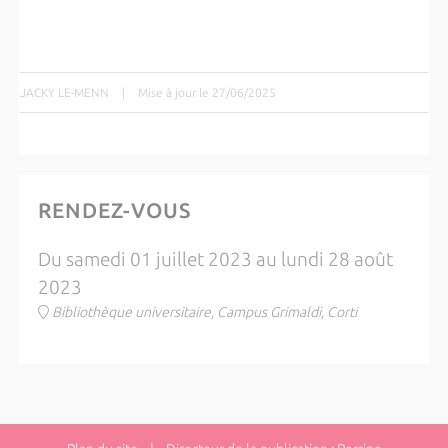
JACKY LE-MENN
|
Mise à jour le 27/06/2025
RENDEZ-VOUS
Du samedi 01 juillet 2023 au lundi 28 août
2023
Bibliothèque universitaire, Campus Grimaldi, Corti