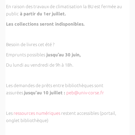
En raison des travaux de climatisation la BU est fermée au
public
à partir du 1er juillet.
Les collections seront indisponibles.
Besoin de livres cet été ?
Emprunts possibles
jusqu’au 30 juin,
Du lundi au vendredi de 9h à 18h.
Les demandes de prêts entre bibliothèques sont
assurées
jusqu'au 10 juillet :
peb@univ-corse.fr
Les
ressources numériques
restent accessibles (portail,
onglet bibliothèque)