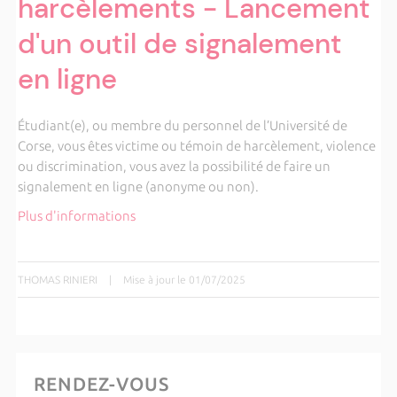
harcèlements - Lancement
d'un outil de signalement
en ligne
Étudiant(e), ou membre du personnel de l’Université de
Corse, vous êtes victime ou témoin de harcèlement, violence
ou discrimination, vous avez la possibilité de faire un
signalement en ligne (anonyme ou non).
Plus d'informations
THOMAS RINIERI
|
Mise à jour le 01/07/2025
RENDEZ-VOUS