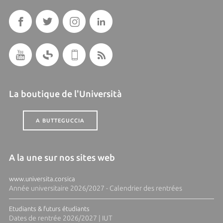
La boutique de l'Università
A BUTTEGUCCIA
A la une sur nos sites web
www.universita.corsica
Année universitaire 2026/2027 - Calendrier des rentrées
Etudiants & futurs étudiants
Dates de rentrée 2026/2027 | IUT