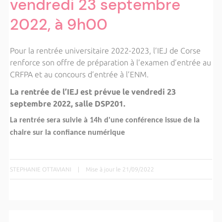
vendredi 23 septembre
2022, à 9h00
Pour la rentrée universitaire 2022-2023, l’IEJ de Corse
renforce son offre de préparation à l’examen d’entrée au
CRFPA et au concours d’entrée à l’ENM.
La rentrée de l’IEJ est prévue le vendredi 23
septembre
2022, salle DSP201.
La rentrée sera suivie à 14h d'une conférence issue de la
chaire sur la confiance numérique
STEPHANIE OTTAVIANI
|
Mise à jour le 21/09/2022