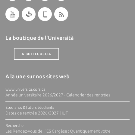
La boutique de l'Università
A BUTTEGUCCIA
A la une sur nos sites web
www.universita.corsica
Année universitaire 2026/2027 - Calendrier des rentrées
Etudiants & futurs étudiants
Dates de rentrée 2026/2027 | IUT
Recherche
Les Rendez-vous de l'IES Cargèse : Quantiquement votre :