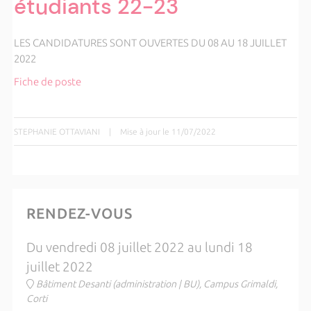
étudiants 22-23
LES CANDIDATURES SONT OUVERTES DU 08 AU 18 JUILLET
2022
Fiche de poste
STEPHANIE OTTAVIANI
|
Mise à jour le 11/07/2022
RENDEZ-VOUS
Du vendredi 08 juillet 2022 au lundi 18
juillet 2022
Bâtiment Desanti (administration | BU), Campus Grimaldi,
Corti