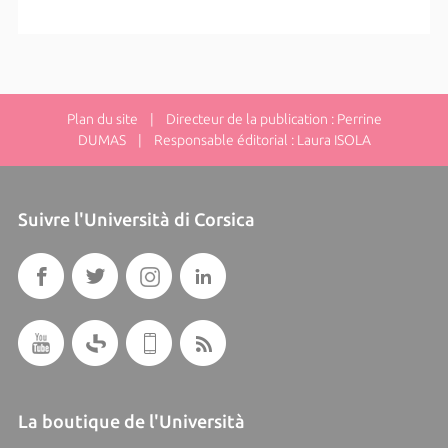
Plan du site
| Directeur de la publication : Perrine
DUMAS | Responsable éditorial : Laura ISOLA
Suivre l'Università di Corsica
La boutique de l'Università