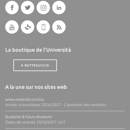
La boutique de l'Università
A BUTTEGUCCIA
A la une sur nos sites web
www.universita.corsica
Année universitaire 2026/2027 - Calendrier des rentrées
Etudiants & futurs étudiants
Dates de rentrée 2026/2027 | IUT