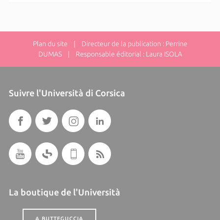
Plan du site
| Directeur de la publication : Perrine
DUMAS | Responsable éditorial : Laura ISOLA
Suivre l'Università di Corsica
La boutique de l'Università
A BUTTEGUCCIA