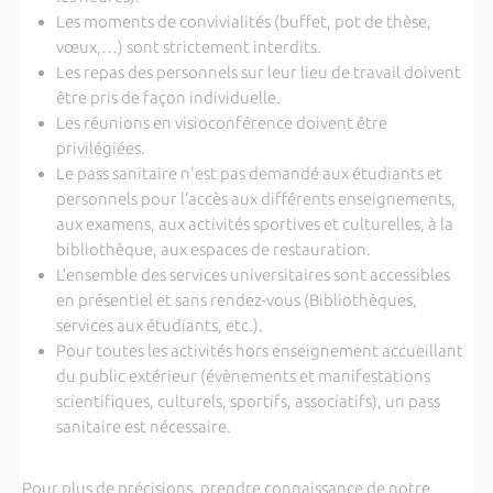
Les moments de convivialités (buffet, pot de thèse,
vœux,…) sont strictement interdits.
Les repas des personnels sur leur lieu de travail doivent
être pris de façon individuelle.
Les réunions en visioconférence doivent être
privilégiées.
Le pass sanitaire n'est pas demandé aux étudiants et
personnels pour l’accès aux différents enseignements,
aux examens, aux activités sportives et culturelles, à la
bibliothèque, aux espaces de restauration.
L’ensemble des services universitaires sont accessibles
en présentiel et sans rendez-vous (Bibliothèques,
services aux étudiants, etc.).
Pour toutes les activités hors enseignement accueillant
du public extérieur (évènements et manifestations
scientifiques, culturels, sportifs, associatifs), un pass
sanitaire est nécessaire.
Pour plus de précisions, prendre connaissance de notre