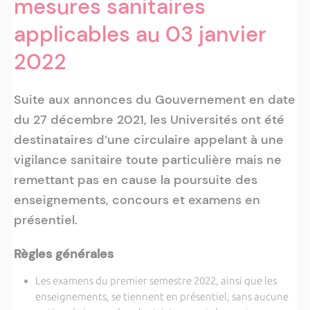
mesures sanitaires
applicables au 03 janvier
2022
Suite aux annonces du Gouvernement en date
du 27 décembre 2021, les Universités ont été
destinataires d’une circulaire appelant à une
vigilance sanitaire toute particulière mais ne
remettant pas en cause la poursuite des
enseignements, concours et examens en
présentiel.
Règles générales
Les examens du premier semestre 2022, ainsi que les
enseignements, se tiennent en présentiel, sans aucune