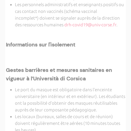
Les personnels administratifs et enseignants positifs ou
cas contact non vaccinés (schéma vaccinal
incomplet*) doivent se signaler auprès de la direction
des ressources humaines
drh-covid19@univ-corse.fr
.
Informations sur l'isolement
Gestes barrières et mesures sanitaires en
vigueur à l’Università di Corsica
Le port du masque est obligatoire dans l’enceinte
universitaire (en intérieur et en extérieur). Les étudiants
ont la possibilité d’obtenir des masques réutilisables
auprès de leur composante pédagogique.
Les locaux (bureaux, salles de cours et de réunion)
doivent régulièrement être aérées (10 minutes toutes
les heures).