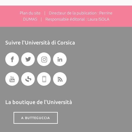
Plan du site
| Directeur de la publication : Perrine
DUMAS | Responsable éditorial : Laura ISOLA
Suivre l'Università di Corsica
La boutique de l'Università
A BUTTEGUCCIA