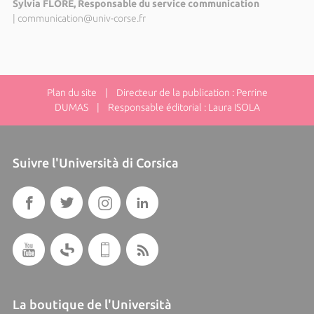
Sylvia FLORE, Responsable du service communication
|
communication@univ-corse.fr
Plan du site
| Directeur de la publication : Perrine
DUMAS | Responsable éditorial : Laura ISOLA
Suivre l'Università di Corsica
La boutique de l'Università