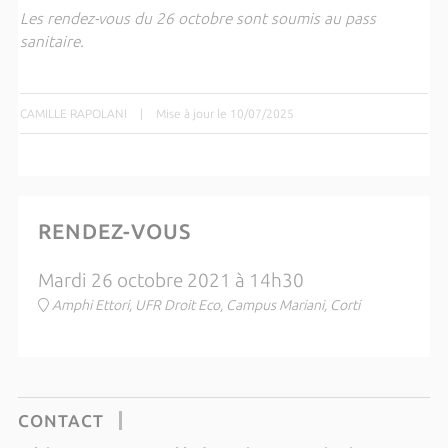
Les rendez-vous du 26 octobre sont soumis au pass
sanitaire.
CAMILLE RAPOLANI
|
Mise à jour le 10/07/2025
RENDEZ-VOUS
Mardi 26 octobre 2021 à 14h30
Amphi Ettori, UFR Droit Eco, Campus Mariani, Corti
CONTACT