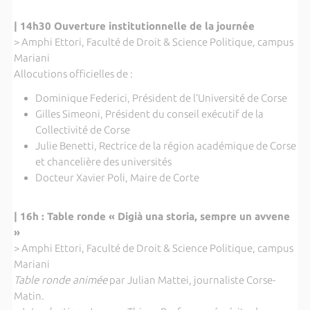
| 14h30 Ouverture institutionnelle de la journée
> Amphi Ettori, Faculté de Droit & Science Politique, campus
Mariani
Allocutions officielles de :
Dominique Federici, Président de l’Université de Corse
Gilles Simeoni, Président du conseil exécutif de la
Collectivité de Corse
Julie Benetti, Rectrice de la région académique de Corse
et chancelière des universités
Docteur Xavier Poli, Maire de Corte
|
16h : Table ronde « Digià una storia, sempre un avvene
»
> Amphi Ettori, Faculté de Droit & Science Politique, campus
Mariani
Table ronde animée
par Julian Mattei, journaliste Corse-
Matin.