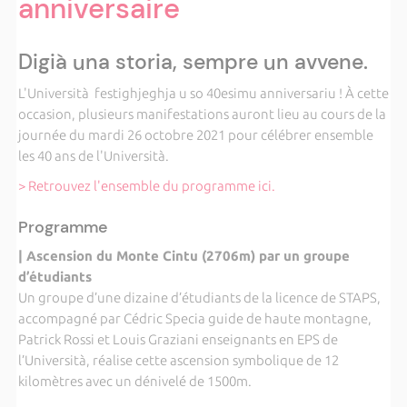
anniversaire
Digià una storia, sempre un avvene.
L'Università festighjeghja u so 40esimu anniversariu ! À cette
occasion, plusieurs manifestations auront lieu au cours de la
journée du mardi 26 octobre 2021 pour célébrer ensemble
les 40 ans de l'Università.
> Retrouvez l'ensemble du programme ici.
Programme
| Ascension du Monte Cintu (2706m) par un groupe
d’étudiants
Un groupe d’une dizaine d’étudiants de la licence de STAPS,
accompagné par Cédric Specia guide de haute montagne,
Patrick Rossi et Louis Graziani enseignants en EPS de
l’Università, réalise cette ascension symbolique de 12
kilomètres avec un dénivelé de 1500m.