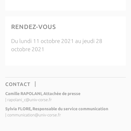
RENDEZ-VOUS
Du lundi 11 octobre 2021 au jeudi 28
octobre 2021
CONTACT
Camille RAPOLANI, Attachée de presse
|
rapolani_c@univ-corse.fr
Sylvia FLORE, Responsable du service communication
|
communication@univ-corse.fr