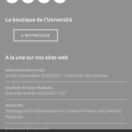
La boutique de l'Università
A BUTTEGUCCIA
A la une sur nos sites web
www.universita.corsica
Année universitaire 2026/2027 - Calendrier des rentrées
Etudiants & futurs étudiants
Dates de rentrée 2026/2027 | IUT
Recherche
Topology and Fractionalisation in Quantum Matter and Synthetic
Platforms
Fundazione di l'Università