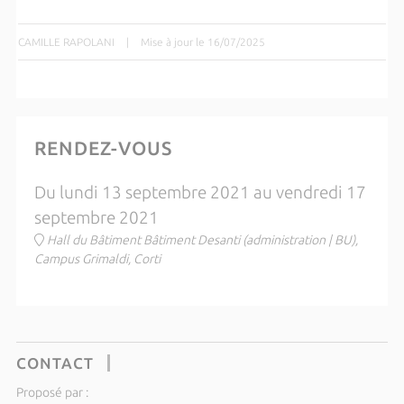
CAMILLE RAPOLANI
|
Mise à jour le 16/07/2025
RENDEZ-VOUS
Du lundi 13 septembre 2021 au vendredi 17
septembre 2021
Hall du Bâtiment Bâtiment Desanti (administration | BU),
Campus Grimaldi, Corti
CONTACT
Proposé par :