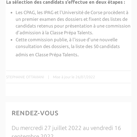
La sélection des candidats s’effectue en deux étapes :
Les CPAG, les IPAG et l’Université de Corse procèdent à
un premier examen des dossiers et fixent des listes de
candidats retenus pour présentation à une commission
d’admission à la Classe Prépa Talents.
Cette commission publie, à l'issue d’une nouvelle
consultation des dossiers, la liste des 50 candidats
.
admis en Classe Prépa Talents
STEPHANIE OTTAVIANI
|
Mise à jour le 26/07/2022
RENDEZ-VOUS
Du mercredi 27 juillet 2022 au vendredi 16
septembre 2022