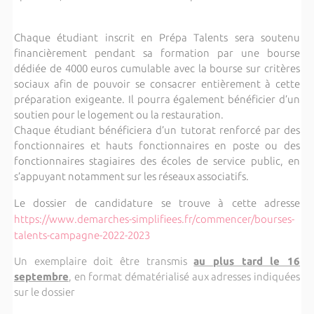
Chaque étudiant inscrit en Prépa Talents sera soutenu
financièrement pendant sa formation par une bourse
dédiée de 4000 euros cumulable avec la bourse sur critères
sociaux afin de pouvoir se consacrer entièrement à cette
préparation exigeante. Il pourra également bénéficier d’un
soutien pour le logement ou la restauration.
Chaque étudiant bénéficiera d’un tutorat renforcé par des
fonctionnaires et hauts fonctionnaires en poste ou des
fonctionnaires stagiaires des écoles de service public, en
s’appuyant notamment sur les réseaux associatifs.
Le dossier de candidature se trouve à cette adresse
https://www.demarches-simplifiees.fr/commencer/bourses-
talents-campagne-2022-2023
Un exemplaire doit être transmis
au plus tard le 16
septembre
, en format dématérialisé aux adresses indiquées
sur le dossier