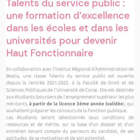
Talents du service public :
une formation d’excellence
dans les écoles et dans les
universités pour devenir
Haut Fonctionnaire
En collaboration avec l'Institut Régional d'Administration de
Bastia, une classe Talents du service public est ouverte
depuis la rentrée 2021-2022, à la Faculté de Droit et de
Sciences Politiques de l'Université de Corse
.
Elle est destinée
aux étudiants boursiers de l’enseignement supérieur les plus
méritants,
à partir de la licence 3ème année (validée
), qui
souhaitent préparer les concours de la fonction publique.
Les étudiants seront sélectionnés sous conditions de
ressources et de mérite, sur la base d’un dossier et d’un
entretien tenant compte du parcours du candidat, de ses
aptitudes, de sa motivation et de son potentiel.