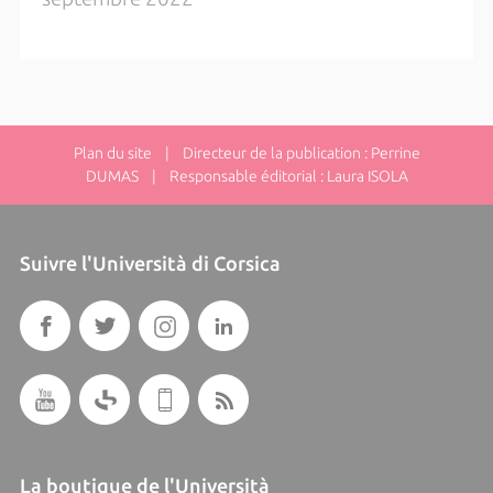
Plan du site
| Directeur de la publication : Perrine
DUMAS | Responsable éditorial : Laura ISOLA
Suivre l'Università di Corsica
La boutique de l'Università