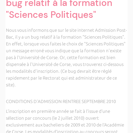
bug relatif à la formation
"Sciences Politiques"
Nous vous informons que sur le site internet Admission Post-
Bac, il y a un bug relatif à la formation "Sciences Politiques".
En effet, lorsque vous faites le choix de "Sciences Politiques"
un message erroné vous indique que la formation n'existe
pas à l'Université de Corse. Or, cette formation est bien
dispensée à l'Université de Corse, vous trouverez ci-dessous
les modalités d'inscription. (Ce bug devrait être réglé
rapidement par le Rectorat qui est administrateur de ce
site).
CONDITIONS D'ADMISSION RENTREE SEPTEMBRE 2010
L’inscription en première année se fait à l’issue d’une
sélection par concours (le 2 juillet 2010) ouvert
exclusivement aux bacheliers de 2009 et 2010 de l’Académie
de Corse. Les modalités d’inscription au concours seront