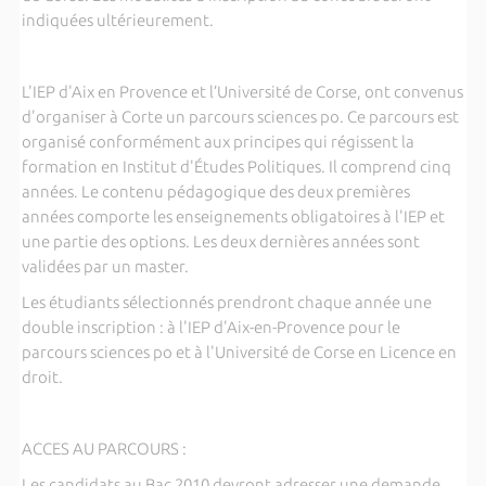
indiquées ultérieurement.
L'IEP d'Aix en Provence et l’Université de Corse, ont convenus
d'organiser à Corte un parcours sciences po. Ce parcours est
organisé conformément aux principes qui régissent la
formation en Institut d'Études Politiques. Il comprend cinq
années. Le contenu pédagogique des deux premières
années comporte les enseignements obligatoires à l'IEP et
une partie des options. Les deux dernières années sont
validées par un master.
Les étudiants sélectionnés prendront chaque année une
double inscription :
à l'IEP d'Aix-en-Provence pour le
parcours sciences po et à l'Université de Corse en Licence en
droit.
ACCES AU PARCOURS :
Les candidats au Bac 2010 devront adresser une demande