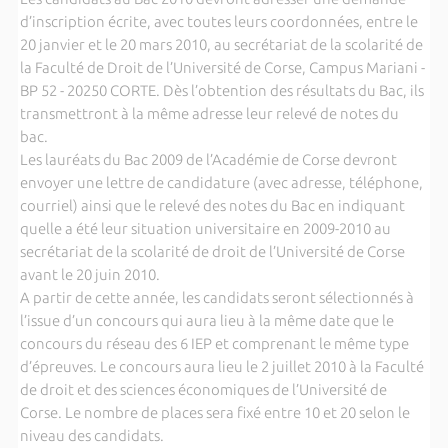
d’inscription écrite, avec toutes leurs coordonnées, entre le
20 janvier et le 20 mars 2010, au secrétariat de la scolarité de
la Faculté de Droit de l’Université de Corse, Campus Mariani -
BP 52 - 20250 CORTE. Dès l’obtention des résultats du Bac, ils
transmettront à la même adresse leur relevé de notes du
bac.
Les lauréats du Bac 2009 de l’Académie de Corse devront
envoyer une lettre de candidature (avec adresse, téléphone,
courriel) ainsi que le relevé des notes du Bac en indiquant
quelle a été leur situation universitaire en 2009-2010 au
secrétariat de la scolarité de droit de l’Université de Corse
avant le 20 juin 2010.
A partir de cette année, les candidats seront sélectionnés à
l’issue d’un concours qui aura lieu à la même date que le
concours du réseau des 6 IEP et comprenant le même type
d’épreuves. Le concours aura lieu le 2 juillet 2010 à la Faculté
de droit et des sciences économiques de l’Université de
Corse. Le nombre de places sera fixé entre 10 et 20 selon le
niveau des candidats.