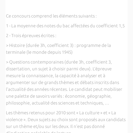
Ce concours comprend les éléments suivants :
1 - La moyenne des notes du bac affectées du coefficient 1,5
2 - Trois épreuves écrites :
> Histoire (durée 3h, coefficient 3) : programme de la
terminale (le monde depuis 1945)
> Questions contemporaines (durée 3h, coefficient 3,
dissertation, un sujet à choisir parmi deux). L’épreuve
mesure la connaissance, la capacité à analyser et à
argumenter sur de grands thèmes et débats inscrits dans
l’actualité des années récentes. Le candidat peut mobiliser
une palette de savoirs variés : économie, géographie,
philosophie, actualité des sciences et techniques, …
Les thèmes retenus pour 2010 sont « La culture » et « La
violence ». Deux sujets au choix sont proposés aux candidats
sur un thème et/ou sur les deux. Il n’est pas donné