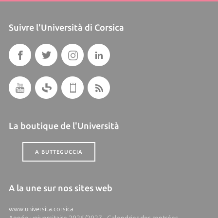
Suivre l'Università di Corsica
La boutique de l'Università
A BUTTEGUCCIA
A la une sur nos sites web
www.universita.corsica