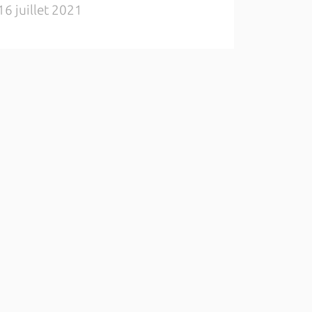
16 juillet 2021