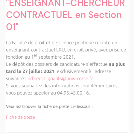
"ENSEIGNANT-CHERCHEUR
CONTRACTUEL en Section
01"
La Faculté de droit et de science politique recrute un
enseignant-contractuel LRU, en droit privé, avec prise de
er
fonction au 1
septembre 2021.
Le dépôt des dossiers de candidature s’effectue
au plus
tard le 27 juillet 2021
, exclusivement à l’adresse
suivante :
drh-enseignants@univ-corse.fr
Si vous souhaitez des informations complémentaires,
vous pouvez appeler au 04.95.45.00.16.
Veuillez trouver la fiche de poste ci-dessous :
Fiche de poste