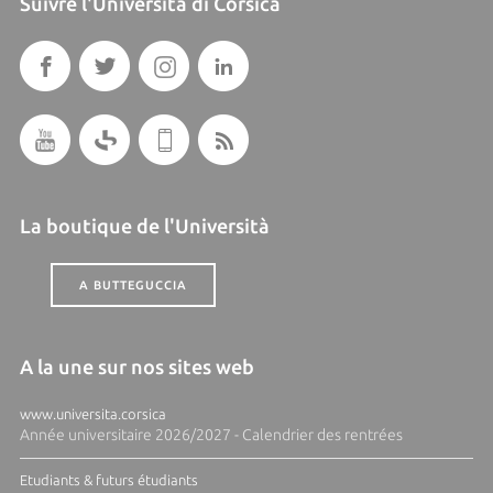
Suivre l'Università di Corsica
La boutique de l'Università
A BUTTEGUCCIA
A la une sur nos sites web
www.universita.corsica
Année universitaire 2026/2027 - Calendrier des rentrées
Etudiants & futurs étudiants