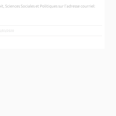
, Sciences Sociales et Politiques sur l'adresse courriel:
16/03/2020