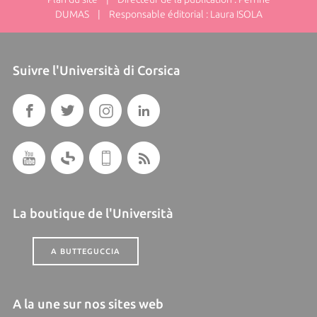
DUMAS | Responsable éditorial : Laura ISOLA
Suivre l'Università di Corsica
La boutique de l'Università
A BUTTEGUCCIA
A la une sur nos sites web