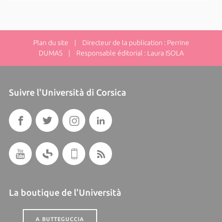
Plan du site
| Directeur de la publication : Perrine
DUMAS | Responsable éditorial : Laura ISOLA
Suivre l'Università di Corsica
La boutique de l'Università
A BUTTEGUCCIA