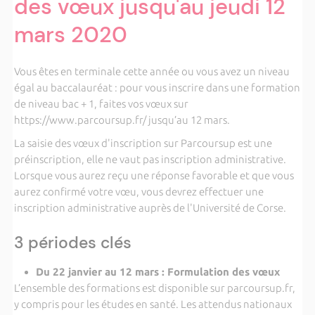
des vœux jusqu'au jeudi 12
mars 2020
Vous êtes en terminale cette année ou vous avez un niveau
égal au baccalauréat : pour vous inscrire dans une formation
de niveau bac + 1, faites vos vœux sur
https://www.parcoursup.fr/ jusqu’au 12 mars.
La saisie des vœux d'inscription sur Parcoursup est une
préinscription, elle ne vaut pas inscription administrative.
Lorsque vous aurez reçu une réponse favorable et que vous
aurez confirmé votre vœu, vous devrez effectuer une
inscription administrative auprès de l'Université de Corse.
3 périodes clés
Du 22 janvier au 12 mars : Formulation des vœux
L’ensemble des formations est disponible sur parcoursup.fr,
y compris pour les études en santé. Les attendus nationaux