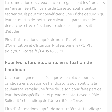
La formulation des vœux concerne également les étudiants
en 1ère année à l’Université de Corse qui souhaitent se
réorienter. Ils pourront bénéficier d’une « fiche de suivi » qui
leur permettra de mettre en valeur leur parcours et les
démarches effectuées dans le cadre de leur poursuite
d’études.
Plus d’informations auprès de notre Plateforme
d’Orientation et d’Insertion Professionnelle (POIP) :
poip@univ-corse.fr / 04 95 45 00 21
Pour les futurs étudiants en situation de
handicap
Un accompagnement spécifique est en place pour les
candidats en situation de handicap. Ils pourront, s’ils le
souhaitent, remplir une fiche de liaison pour faire part de
leurs besoins spécifiques et prendre contact avec le Pôle
Solidarité et handicap de l’Université de Corse.
Plus d’informations auprès de notre référente Handicap :