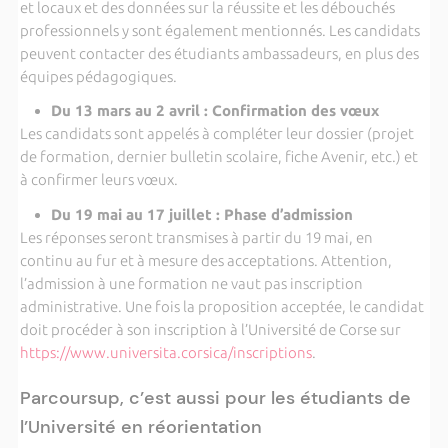
et locaux et des données sur la réussite et les débouchés
professionnels y sont également mentionnés. Les candidats
peuvent contacter des étudiants ambassadeurs, en plus des
équipes pédagogiques.
Du 13 mars au 2 avril : Confirmation des vœux
Les candidats sont appelés à compléter leur dossier (projet
de formation, dernier bulletin scolaire, fiche Avenir, etc.) et
à confirmer leurs vœux.
Du 19 mai au 17 juillet : Phase d’admission
Les réponses seront transmises à partir du 19 mai, en
continu au fur et à mesure des acceptations. Attention,
l’admission à une formation ne vaut pas inscription
administrative. Une fois la proposition acceptée, le candidat
doit procéder à son inscription à l’Université de Corse sur
https://www.universita.corsica/inscriptions
.
Parcoursup, c’est aussi pour les étudiants de
l’Université en réorientation