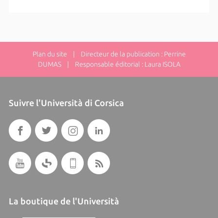
Plan du site
| Directeur de la publication : Perrine
DUMAS | Responsable éditorial : Laura ISOLA
Suivre l'Università di Corsica
La boutique de l'Università