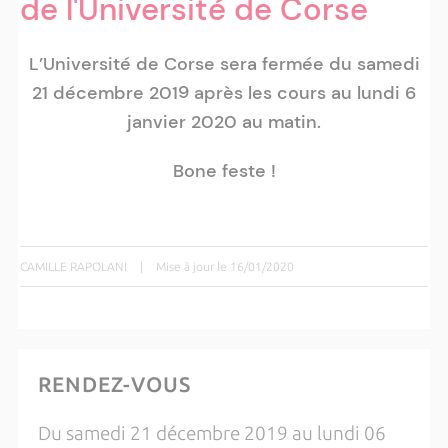
de l'Université de Corse
L’Université de Corse sera fermée du samedi
21 décembre 2019 après les cours au lundi 6
janvier 2020 au matin.
Bone feste !
CAMILLE RAPOLANI
|
Mise à jour le 16/01/2020
RENDEZ-VOUS
Du samedi 21 décembre 2019 au lundi 06