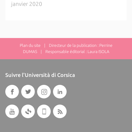
janvier 2020
Plan du site
| Directeur de la publication : Perrine
DUMAS | Responsable éditorial : Laura ISOLA
Suivre l'Università di Corsica