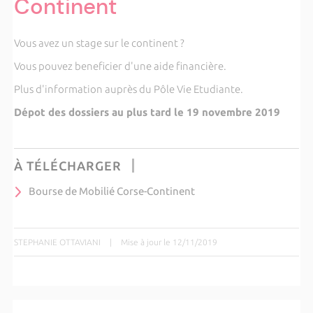
Continent
Vous avez un stage sur le continent ?
Vous pouvez beneficier d'une aide financière.
Plus d'information auprès du Pôle Vie Etudiante.
Dépot des dossiers au plus tard le 19 novembre 2019
À TÉLÉCHARGER
Bourse de Mobilié Corse-Continent
STEPHANIE OTTAVIANI
|
Mise à jour le 12/11/2019