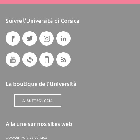
Suivre l'Università di Corsica
La boutique de l'Università
A BUTTEGUCCIA
A la une sur nos sites web
www.universita.corsica