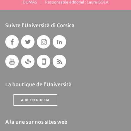
DUMAS | Responsable éditorial : Laura ISOLA
Suivre l'Università di Corsica
La boutique de l'Università
A BUTTEGUCCIA
A la une sur nos sites web