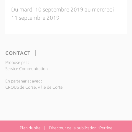
Du mardi 10 septembre 2019 au mercredi
11 septembre 2019
CONTACT
Proposé par :
Service Communication
En partenariat avec :
CROUS de Corse, Ville de Corte
Plan du site
| Directeur de la publication : Perrine