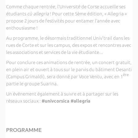
Comme chaque rentrée, l’Université de Corse accueille ses
étudiants
cù allegria
! Pour cette 5ème édition, « Allegria »
propose 2 jours de festivités pour entamer l’année avec
enthousiasme !
Au programme, le désormais traditionnel Univ'trail dans les
rues de Corte et sur les campus, des expos et rencontres avec
les associations et services de la vie étudiante...
Pour conclure ces animations de rentrée, un concert gratuit,
en plein air et ouvert à tous sur le parvis du bâtiment Desanti
ère
(Campus Grimaldi), sera donné par Voce Ventu, avec en 1
partie le groupe Suarina.
Un événement également à suivre et à partager sur les
réseaux sociaux :
#univcorsica #allegria
PROGRAMME