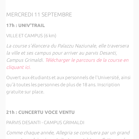
MERCREDI 11 SEPTEMBRE
17h : UNIV'TRAIL
VILLE ET CAMPUS (6 km)
La course s'élancera du Palazzu Naziunale, elle traversera
la ville et ses campus pour arriver au parvis Desanti,
Campus Grimaldi.
Télécharger le parcours de la course en
cliquant ici.
Ouvert aux étudiants et aux personnels de l'Université, ainsi
qu'à toutes les personnes de plus de 18 ans. Inscription
gratuite sur place.
21h : CUNCERTU VOCE VENTU
PARVIS DESANTI - CAMPUS GRIMALDI
Comme chaque année, Allegria se concluera par un grand