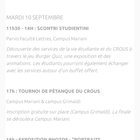
MARDI 10 SEPTEMBRE
11h30 - 14H : SCONTRI STUDIENTINI
Parvis Faculté Lettres, Campus Mariani
Découverte des services de la vie étudiante et du CROUS à
travers le jeu Burger Quiz, une exposition et des
animations. Les étudiants pourront également échanger
avec les services autour d'un buffet offert.
17h : TOURNOI DE PÉTANQUE DU CROUS
Campus Mariani & campus Grimaldi
Inscription gratuite sur place (Campus Grimaldi). La finale
se déroulera Campus Mariani.
18h : EXPOSITION PHOTOS : "PORTRAITS