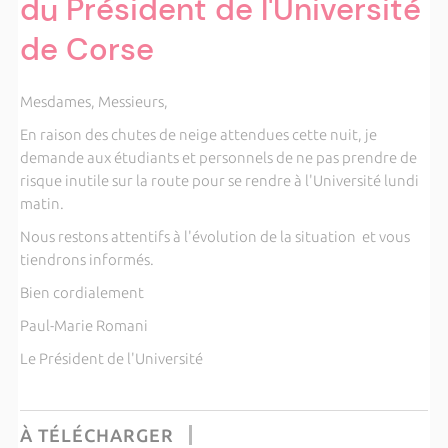
du Président de l'Université
de Corse
Mesdames, Messieurs,
En raison des chutes de neige attendues cette nuit, je
demande aux étudiants et personnels de ne pas prendre de
risque inutile sur la route pour se rendre à l'Université lundi
matin.
Nous restons attentifs à l'évolution de la situation et vous
tiendrons informés.
Bien cordialement
Paul-Marie Romani
Le Président de l'Université
À TÉLÉCHARGER