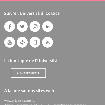
Suivre l'Università di Corsica
La boutique de l'Università
A BUTTEGUCCIA
A la une sur nos sites web
www.universita.corsica
Année universitaire 2026/2027 - Calendrier des rentrées