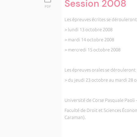
Session 2008
PDF
Les épreuves écrites se dérouleront
> lundi 13 octobre 2008
> mardi 14 octobre 2008
> mercredi 15 octobre 2008
Les épreuves orales se dérouleront 
> du jeudi 23 octobre au mardi 28 
Université de Corse Pasquale Paoli
Faculté de Droit et Sciences Écon
Caraman).