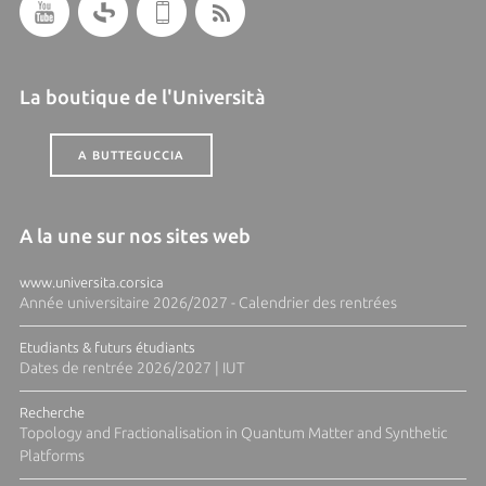
La boutique de l'Università
A BUTTEGUCCIA
A la une sur nos sites web
www.universita.corsica
Année universitaire 2026/2027 - Calendrier des rentrées
Etudiants & futurs étudiants
Dates de rentrée 2026/2027 | IUT
Recherche
Topology and Fractionalisation in Quantum Matter and Synthetic
Platforms