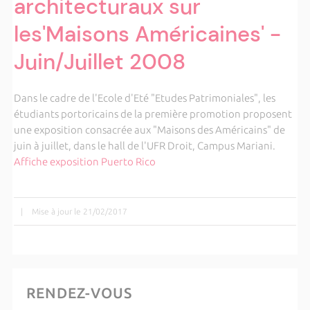
architecturaux sur
les'Maisons Américaines' -
Juin/Juillet 2008
Dans le cadre de l'Ecole d'Eté "Etudes Patrimoniales", les
étudiants portoricains de la première promotion proposent
une exposition consacrée aux "Maisons des Américains" de
juin à juillet, dans le hall de l'UFR Droit, Campus Mariani.
Affiche exposition Puerto Rico
|
Mise à jour le 21/02/2017
RENDEZ-VOUS