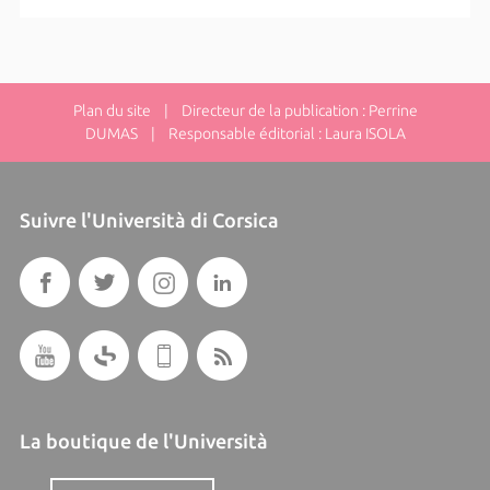
Plan du site
| Directeur de la publication : Perrine
DUMAS | Responsable éditorial : Laura ISOLA
Suivre l'Università di Corsica
La boutique de l'Università