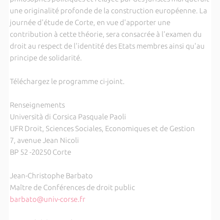
une originalité profonde de la construction européenne. La
journée d'étude de Corte, en vue d'apporter une
contribution à cette théorie, sera consacrée à l'examen du
droit au respect de l'identité des Etats membres ainsi qu'au
principe de solidarité.
Téléchargez le programme ci-joint.
Renseignements
Università di Corsica Pasquale Paoli
UFR Droit, Sciences Sociales, Economiques et de Gestion
7, avenue Jean Nicoli
BP 52 -20250 Corte
Jean-Christophe Barbato
Maître de Conférences de droit public
barbato@univ-corse.fr