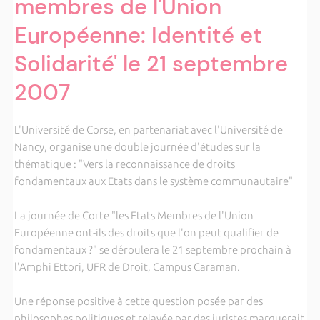
membres de l'Union
Européenne: Identité et
Solidarité' le 21 septembre
2007
L'Université de Corse, en partenariat avec l'Université de
Nancy, organise une double journée d'études sur la
thématique : "Vers la reconnaissance de droits
fondamentaux aux Etats dans le système communautaire"
La journée de Corte "les Etats Membres de l'Union
Européenne ont-ils des droits que l'on peut qualifier de
fondamentaux ?" se déroulera le 21 septembre prochain à
l'Amphi Ettori, UFR de Droit, Campus Caraman.
Une réponse positive à cette question posée par des
philosophes politiques et relayée par des juristes marquerait