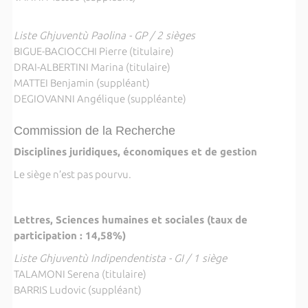
Liste Ghjuventù Paolina - GP / 2 sièges
BIGUE-BACIOCCHI Pierre (titulaire)
DRAI-ALBERTINI Marina (titulaire)
MATTEI Benjamin (suppléant)
DEGIOVANNI Angélique (suppléante)
Commission de la Recherche
Disciplines juridiques, économiques et de gestion
Le siège n’est pas pourvu.
Lettres, Sciences humaines et sociales (taux de
participation : 14,58%)
Liste Ghjuventù Indipendentista - GI / 1 siège
TALAMONI Serena (titulaire)
BARRIS Ludovic (suppléant)