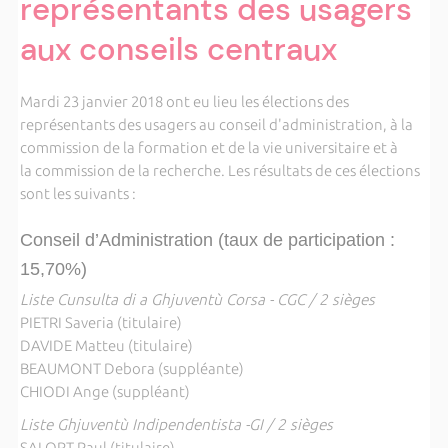
représentants des usagers
aux conseils centraux
Mardi 23 janvier 2018 ont eu lieu les élections des
représentants des usagers au conseil d'administration, à la
commission de la formation et de la vie universitaire et à
la commission de la recherche. Les résultats de ces élections
sont les suivants :
Conseil d’Administration (taux de participation :
15,70%)
Liste Cunsulta di a Ghjuventù Corsa - CGC / 2 sièges
PIETRI Saveria (titulaire)
DAVIDE Matteu (titulaire)
BEAUMONT Debora (suppléante)
CHIODI Ange (suppléant)
Liste Ghjuventù Indipendentista -GI / 2 sièges
SALORT Paul (titulaire)