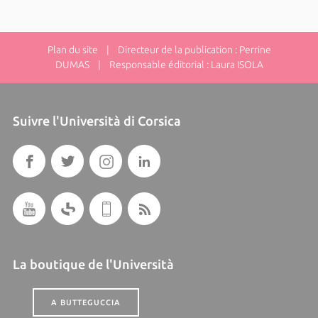
Plan du site
| Directeur de la publication : Perrine
DUMAS | Responsable éditorial : Laura ISOLA
Suivre l'Università di Corsica
La boutique de l'Università
A BUTTEGUCCIA