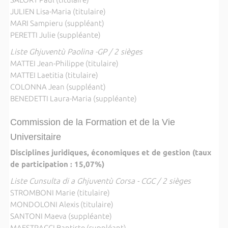
JULIEN Lisa-Maria (titulaire)
MARI Sampieru (suppléant)
PERETTI Julie (suppléante)
Liste Ghjuventù Paolina -GP / 2 sièges
MATTEI Jean-Philippe (titulaire)
MATTEI Laetitia (titulaire)
COLONNA Jean (suppléant)
BENEDETTI Laura-Maria (suppléante)
Commission de la Formation et de la Vie
Universitaire
Disciplines juridiques, économiques et de gestion (taux
de participation : 15,07%)
Liste Cunsulta di a Ghjuventù Corsa - CGC / 2 sièges
STROMBONI Marie (titulaire)
MONDOLONI Alexis (titulaire)
SANTONI Maeva (suppléante)
MAESTRACCI Baptiste (suppléant)