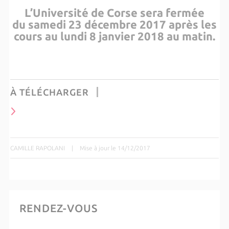
L’Université de Corse sera fermée
du samedi 23 décembre 2017 après les
cours au lundi 8 janvier 2018 au matin.
À TÉLÉCHARGER
CAMILLE RAPOLANI
|
Mise à jour le 14/12/2017
RENDEZ-VOUS