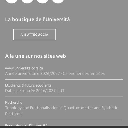
La boutique de l'Università
A BUTTEGUCCIA
A la une sur nos sites web
www.universita.corsica
Année universitaire 2026/2027 - Calendrier des rentrées
Etudiants & futurs étudiants
Dates de rentrée 2026/2027 | IUT
Recherche
Topology and Fractionalisation in Quantum Matter and Synthetic
Platforms
Fundazione di l'Università