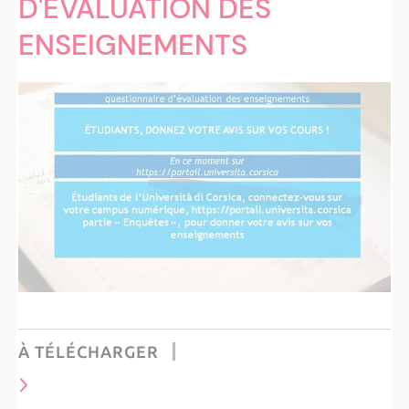
D'ÉVALUATION DES
ENSEIGNEMENTS
À TÉLÉCHARGER