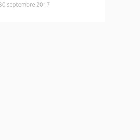
30 septembre 2017