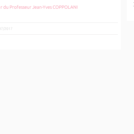
ur du Professeur Jean-Yves COPPOLANI
/07/2017