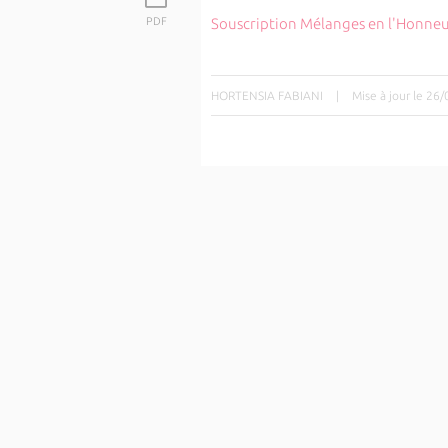
PDF
Souscription Mélanges en l'Honne
HORTENSIA FABIANI
|
Mise à jour le 26