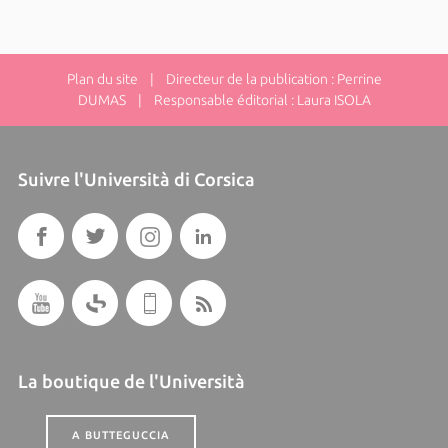
Plan du site
| Directeur de la publication : Perrine
DUMAS | Responsable éditorial : Laura ISOLA
Suivre l'Università di Corsica
La boutique de l'Università
A BUTTEGUCCIA