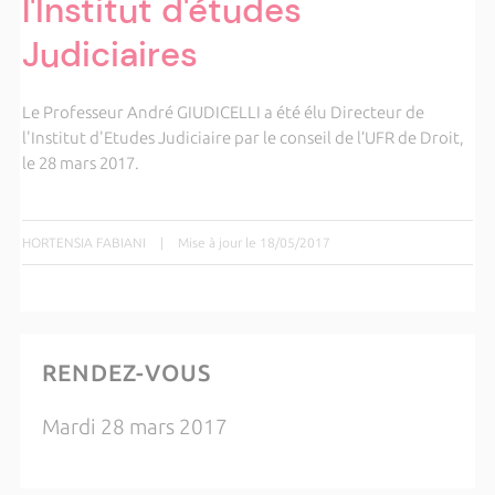
l'Institut d'études
Judiciaires
Le Professeur André GIUDICELLI a été élu Directeur de
l'Institut d'Etudes Judiciaire par le conseil de l’UFR de Droit,
le 28 mars 2017.
HORTENSIA FABIANI
|
Mise à jour le 18/05/2017
RENDEZ-VOUS
Mardi 28 mars 2017