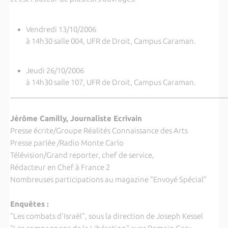
Vendredi 13/10/2006
à 14h30 salle 004, UFR de Droit, Campus Caraman.
Jeudi 26/10/2006
à 14h30 salle 107, UFR de Droit, Campus Caraman.
_____________________________________________________________
Jérôme Camilly, Journaliste Ecrivain
Presse écrite/Groupe Réalités Connaissance des Arts
Presse parlée /Radio Monte Carlo
Télévision/Grand reporter, chef de service,
Rédacteur en Chef à France 2
Nombreuses participations au magazine "Envoyé Spécial"
Enquêtes :
"Les combats d'Israël", sous la direction de Joseph Kessel