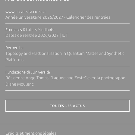
www.universita.corsica
Année universitaire 2026/2027 - Calendrier des rentrées
Etudiants & futurs étudiants
Dates de rentrée 2026/2027 | IUT
Recherche
Topology and Fractionalisation in Quantum Matter and Synthetic
Platforms
Fundazione di l'Università
Résidence Ange Tomasi "Lagune and Zeste" avec la photographe
Diane Moulenc
TOUTES LES ACTUS
Crédits et mentions légales