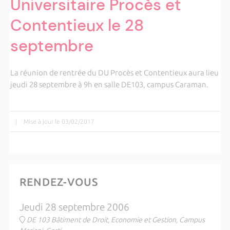
Universitaire Procès et
Contentieux le 28
septembre
La réunion de rentrée du DU Procès et Contentieux aura lieu
jeudi 28 septembre à 9h en salle DE103, campus Caraman.
|
Mise à jour le 03/02/2017
RENDEZ-VOUS
Jeudi 28 septembre 2006
DE 103 Bâtiment de Droit, Economie et Gestion, Campus