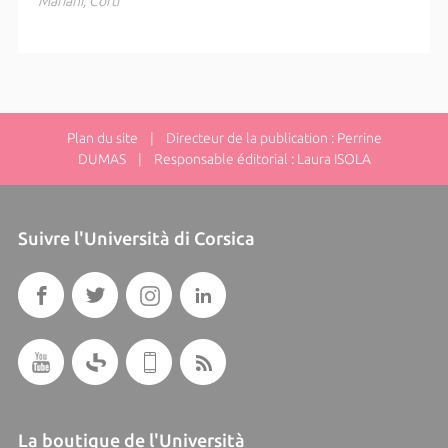
Mariani, Corti
Plan du site
| Directeur de la publication : Perrine
DUMAS | Responsable éditorial : Laura ISOLA
Suivre l'Università di Corsica
La boutique de l'Università