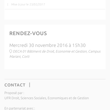
|
Mise à jour le 23/02/2017
RENDEZ-VOUS
Mercredi 30 novembre 2016 à 15h30
DECA 01 Bâtiment de Droit, Economie et Gestion, Campus
Mariani, Corti
CONTACT
Proposé par :
UFR Droit, Sciences Sociales, Economiques et de Gestion
En partenariat avec :