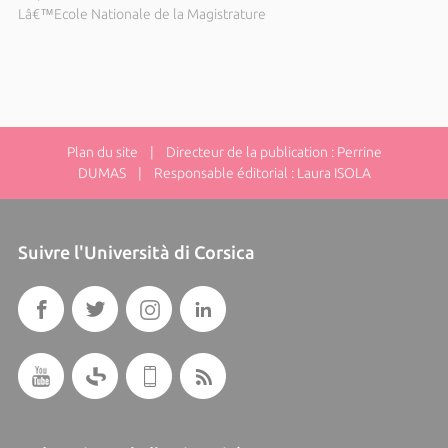
Lâ€™Ecole Nationale de la Magistrature
Plan du site
| Directeur de la publication : Perrine
DUMAS | Responsable éditorial : Laura ISOLA
Suivre l'Università di Corsica