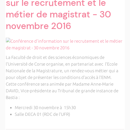
sur le recrutement et le
métier de magistrat - 30
novembre 2016
La Faculté de droit et des sciences économiques de
l’Université de Corse organise, en partenariat avec l’Ecole
Nationale de la Magistrature, un rendez-vous métier qui a
pour objet de présenter les conditions d’accès à l’ENM.
Cette conférence sera animée par Madame Anne-Marie
DAVID, Vice-présidente au Tribunal de grande instance de
Bastia :
Mercredi 30 novembre à 15h30
Salle DECA 01 (RDC de l’UFR)