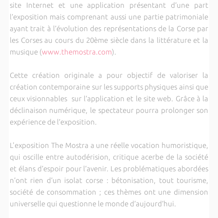
site Internet et une application présentant d’une part
l’exposition mais comprenant aussi une partie patrimoniale
ayant trait à l’évolution des représentations de la Corse par
les Corses au cours du 20ème siècle dans la littérature et la
musique (
www.themostra.com
).
Cette création originale a pour objectif de valoriser la
création contemporaine sur les supports physiques ainsi que
ceux visionnables sur l’application et le site web. Grâce à la
déclinaison numérique, le spectateur pourra prolonger son
expérience de l’exposition.
L'exposition The Mostra a une réelle vocation humoristique,
qui oscille entre autodérision, critique acerbe de la société
et élans d’espoir pour l’avenir. Les problématiques abordées
n’ont rien d’un isolat corse : bétonisation, tout tourisme,
société de consommation ; ces thèmes ont une dimension
universelle qui questionne le monde d’aujourd’hui.