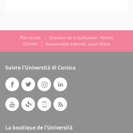
Plan du site
| Directeur de la publication : Perrine
DUMAS | Responsable éditorial : Laura ISOLA
Suivre l'Università di Corsica
La boutique de l'Università