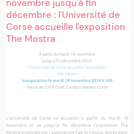
novembre jusqu'à fin
décembre : l'Université de
Corse accueille l'exposition
The Mostra
A partir du mardi 18 novembre
jusqu'à fin décembre 2014
L'Université de Corse accueille l'exposition
The Mostra
Inauguration le mardi 18 novembre 2014 à 16h
Parvis de l'UFR Droit, Campus Mariani, Corte
L'Université de Corse va accueillir à partir du mardi 18
novembre et ce jusqu'à fin décembre l'exposition The
Mostra proposée par l'association Cap'In Lingua. Après avoir