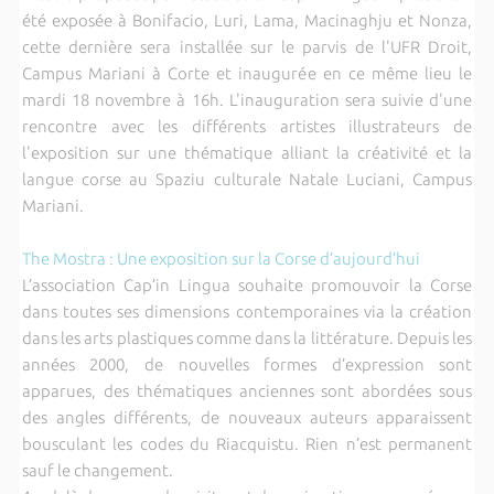
été exposée à Bonifacio, Luri, Lama, Macinaghju et Nonza,
cette dernière sera installée sur le parvis de l'UFR Droit,
Campus Mariani à Corte et inaugurée en ce même lieu le
mardi 18 novembre à 16h. L'inauguration sera suivie d'une
rencontre avec les différents artistes illustrateurs de
l'exposition sur une thématique alliant la créativité et la
langue corse au Spaziu culturale Natale Luciani, Campus
Mariani.
The Mostra : Une exposition sur la Corse d’aujourd’hui
L’association Cap’in Lingua souhaite promouvoir la Corse
dans toutes ses dimensions contemporaines via la création
dans les arts plastiques comme dans la littérature. Depuis les
années 2000, de nouvelles formes d’expression sont
apparues, des thématiques anciennes sont abordées sous
des angles différents, de nouveaux auteurs apparaissent
bousculant les codes du Riacquistu. Rien n’est permanent
sauf le changement.