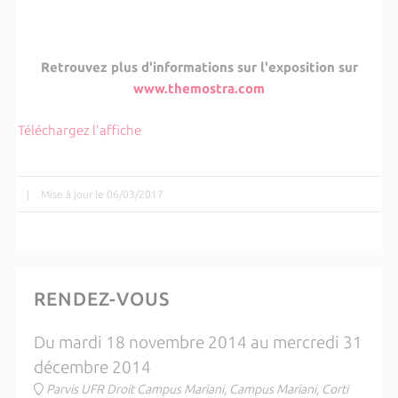
Retrouvez plus d'informations sur l'exposition sur
www.themostra.com
Téléchargez l'affiche
|
Mise à jour le 06/03/2017
RENDEZ-VOUS
Du mardi 18 novembre 2014 au mercredi 31
décembre 2014
Parvis UFR Droit Campus Mariani, Campus Mariani, Corti