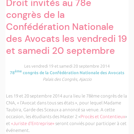
Droit invités au 78e
congrès de la
Confédération Nationale
des Avocats les vendredi 19
et samedi 20 septembre
Les vendredi 19 et samedi 20 septembre 2014
ème
78
congrès de la Confédération Nationale des Avocats
Palais des Congrès, Ajaccio
Les 19 et 20 septembre 2014 aura lieu le 78ème congrès de la
CNA, « l’Avocat dans tous ses états », pour lequel Madame
Taubira, Garde des Sceaux a annoncé sa venue. A cette
occasion, les étudiants des Master 2 «
Procès et Contentieux
»
et
«Juriste d’Entreprise»
seront conviés pour participer à cet
événement.