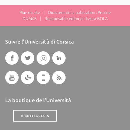
Plan du site
| Directeur de la publication : Perrine
DUMAS | Responsable éditorial : Laura ISOLA
Suivre l'Università di Corsica
La boutique de l'Università
A BUTTEGUCCIA