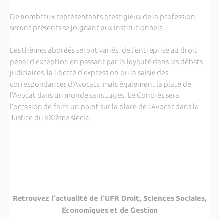
De nombreux représentants prestigieux de la profession
seront présents se joignant aux institutionnels.
Les thèmes abordés seront variés, de l’entreprise au droit
pénal d’exception en passant par la loyauté dans les débats
judiciaires, la liberté d’expression ou la saisie des
correspondances d’Avocats, mais également la place de
l’Avocat dans un monde sans Juges. Le Congrès sera
l’occasion de faire un point sur la place de l’Avocat dans la
Justice du XXIème siècle.
Retrouvez l'actualité de l'UFR Droit, Sciences Sociales,
Economiques et de Gestion