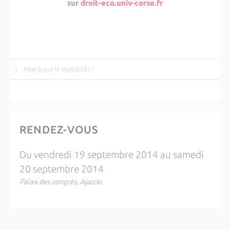
sur
droit-eco.univ-corse.fr
|
Mise à jour le 06/03/2017
RENDEZ-VOUS
Du vendredi 19 septembre 2014 au samedi
20 septembre 2014
Palais des congrès, Ajaccio