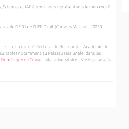
, Sciences et IAE éliront leurs représentants le mercredi 2
 la salle DE 01 de l’UFR Droit (Campus Mariani - 20250
ce scrutin (arrêté électoral du Recteur de l’Académie de
onsultables notamment au Palazzu Naziunale, dans les
 Numérique de Travail
: Vie Universitaire – Vie des conseils –