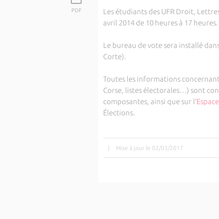
PDF
Les étudiants des UFR Droit, Lettres
avril 2014 de 10 heures à 17 heures.
Le bureau de vote sera installé dans
Corte).
Toutes les informations concernant 
Corse, listes électorales…) sont c
composantes, ainsi que sur l’
Espace
Élections.
|
Mise à jour le 02/03/2017