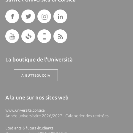
La boutique de l'Università
A BUTTEGUCCIA
A la une sur nos sites web
www.universita.corsica
Année universitaire 2026/2027 - Calendrier des rentrées
Etudiants & futurs étudiants