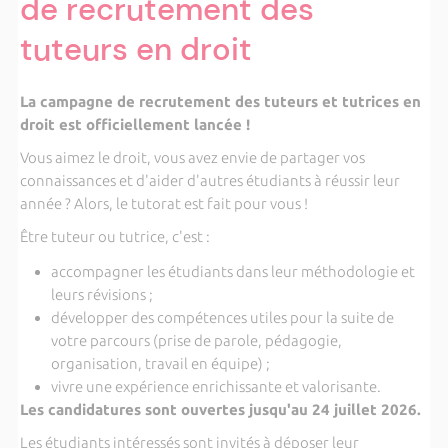
de recrutement des
tuteurs en droit
La campagne de recrutement des tuteurs et tutrices en
droit est officiellement lancée !
Vous aimez le droit, vous avez envie de partager vos
connaissances et d'aider d'autres étudiants à réussir leur
année ? Alors, le tutorat est fait pour vous !
Être tuteur ou tutrice, c'est :
accompagner les étudiants dans leur méthodologie et
leurs révisions ;
développer des compétences utiles pour la suite de
votre parcours (prise de parole, pédagogie,
organisation, travail en équipe) ;
vivre une expérience enrichissante et valorisante.
Les candidatures sont ouvertes jusqu'au 24 juillet 2026.
Les étudiants intéressés sont invités à déposer leur