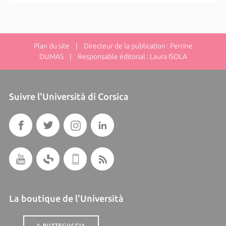
Plan du site
| Directeur de la publication : Perrine
DUMAS | Responsable éditorial : Laura ISOLA
Suivre l'Università di Corsica
La boutique de l'Università
A BUTTEGUCCIA