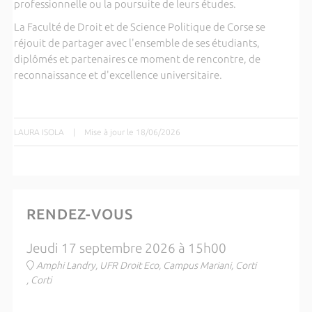
professionnelle ou la poursuite de leurs études.
La Faculté de Droit et de Science Politique de Corse se
réjouit de partager avec l'ensemble de ses étudiants,
diplômés et partenaires ce moment de rencontre, de
reconnaissance et d'excellence universitaire.
LAURA ISOLA
|
Mise à jour le 18/06/2026
RENDEZ-VOUS
Jeudi 17 septembre 2026 à 15h00
Amphi Landry, UFR Droit Eco, Campus Mariani, Corti
, Corti