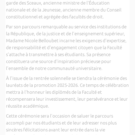
garde des Sceaux, ancienne ministre de l'Éducation
nationale et de la Jeunesse, ancienne membre du Conseil
constitutionnel et agrégée des facultés de droit.
Par son parcours remarquable au service des institutions de
la République, de la justice et de l'enseignement supérieur,
Madame Nicole Belloubet incarne les exigences d'expertise,
de responsabilité et d'engagement citoyen que la Faculté
s'attache à transmettre à ses étudiants. Sa présence
constituera une source d'inspiration précieuse pour
l'ensemble de notre communauté universitaire.
À l'issue de la rentrée solennelle se tiendra la cérémonie des
lauréats de la promotion 2025-2026. Ce temps de célébration
mettra à l'honneur les diplômés de la Faculté et
récompensera leur investissement, leur persévérance et leur
réussite académique.
Cette cérémonie sera l'occasion de saluer le parcours
accompli par nos étudiants et de leur adresser nos plus
sincères félicitations avant leur entrée dans la vie