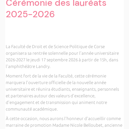
Cérémonie des lauréats
2025-2026
La Faculté de Droit et de Science Politique de Corse
organisera sa rentrée solennelle pour l'année universitaire
2026-2027 le jeudi 17 septembre 2026 à partir de 15h, dans
l'amphithéâtre Landry.
Moment fort de la vie de la Faculté, cette cérémonie
marquera l'ouverture officielle de la nouvelle année
universitaire et réunira étudiants, enseignants, personnels
et partenaires autour des valeurs d'excellence,
d'engagement et de transmission qui animent notre
communauté académique.
À cette occasion, nous aurons l'honneur d'accueillir comme
marraine de promotion Madame Nicole Belloubet, ancienne